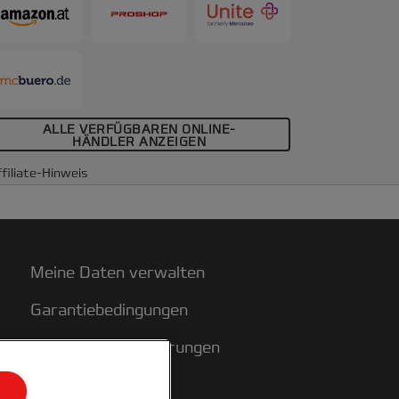
ALLE VERFÜGBAREN ONLINE-
HÄNDLER ANZEIGEN
filiate-Hinweis
Meine Daten verwalten
Garantiebedingungen
Konformitätserklärungen
Sitemap