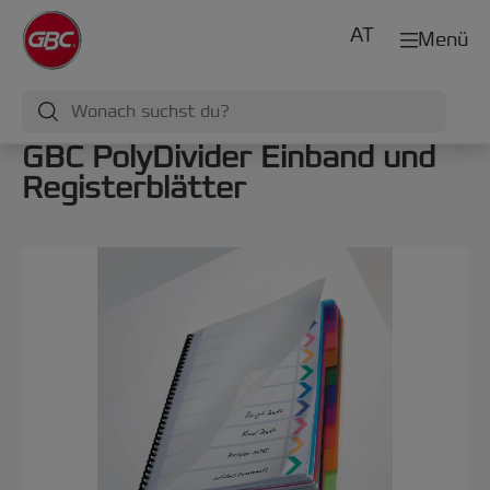
AT
Menü
GBC PolyDivider Einband und
Registerblätter