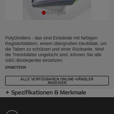
PolyDividers - das sind Einbände mit farbigen
Registerblättern, einem übergroßen Deckblatt, um
die Taben zu schützen und einer Rückseite. Weil
die Trennblätter ungelocht sind, können Sie alle
GBC-Bindegeräte einsetzen.
ERWEITERN
ALLE VERFÜGBAREN ONLINE-HÄNDLER
ANZEIGEN
Spezifikationen & Merkmale