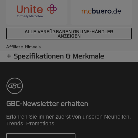
ALLE VERFÜGBAREN ONLINE-HÄNDLER
ANZEIGEN
Affiliate-Hinweis
Spezifikationen & Merkmale
GBC-Newsletter erhalten
Erfahren Sie immer zuerst von unseren Neuheiten,
Trends, Promotions