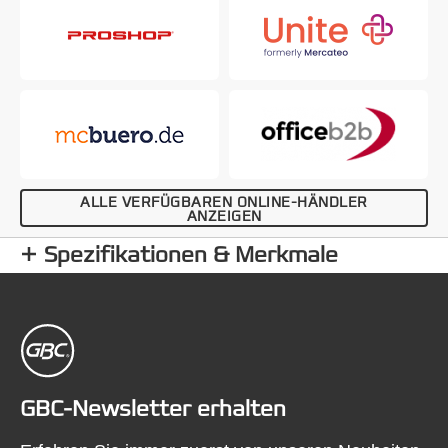
ALLE VERFÜGBAREN ONLINE-HÄNDLER
ANZEIGEN
Spezifikationen & Merkmale
GBC-Newsletter erhalten