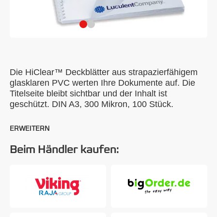
Die HiClear™ Deckblätter aus strapazierfähigem
glasklaren PVC werten Ihre Dokumente auf. Die
Titelseite bleibt sichtbar und der Inhalt ist
geschützt. DIN A3, 300 Mikron, 100 Stück.
ERWEITERN
Beim Händler kaufen: