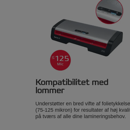
Kompatibilitet med
lommer
Understøtter en bred vifte af folietykkelse
(75-125 mikron) for resultater af høj kvali
på tværs af alle dine lamineringsbehov.