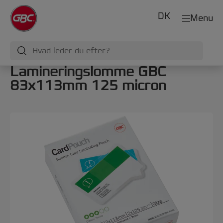
DK
Menu
Lamineringslomme GBC
83x113mm 125 micron