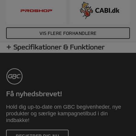
VIS FLERE FORHANDLERE
Specifikationer & Funktioner
Få nyhedsbrevet!
Hold dig up-to-date om GBC begivenheder, nye
produkter og særlige kampagnetilbud i din
indbakke!