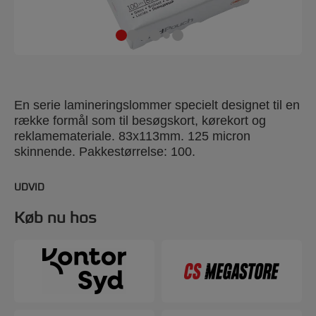
En serie lamineringslommer specielt designet til en
række formål som til besøgskort, kørekort og
reklamemateriale. 83x113mm. 125 micron
skinnende. Pakkestørrelse: 100.
UDVID
Køb nu hos