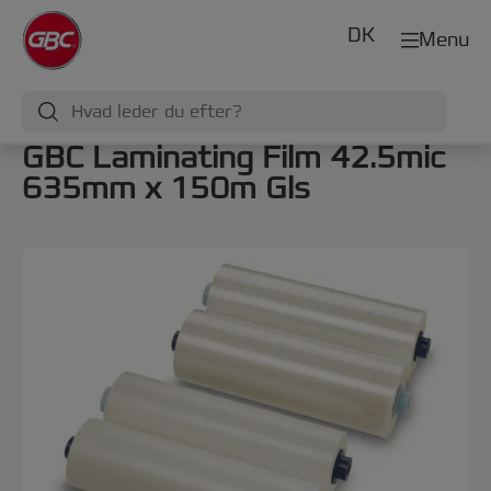
DK
Menu
GBC Laminating Film 42.5mic
635mm x 150m Gls