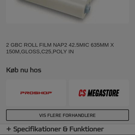
2 GBC ROLL FILM NAP2 42.5MIC 635MM X
150M,GLOSS,C25,POLY IN
Køb nu hos
VIS FLERE FORHANDLERE
Specifikationer & Funktioner