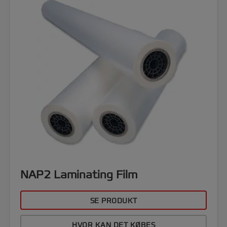
NAP2 Laminating Film
SE PRODUKT
HVOR KAN DET KØBES