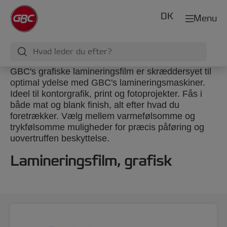
DK
Menu
GBC's grafiske lamineringsfilm er skræddersyet til
optimal ydelse med GBC's lamineringsmaskiner.
Ideel til kontorgrafik, print og fotoprojekter. Fås i
både mat og blank finish, alt efter hvad du
foretrækker. Vælg mellem varmefølsomme og
trykfølsomme muligheder for præcis påføring og
uovertruffen beskyttelse.
Lamineringsfilm, grafisk