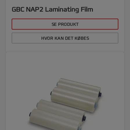
GBC NAP2 Laminating Film
SE PRODUKT
HVOR KAN DET KØBES