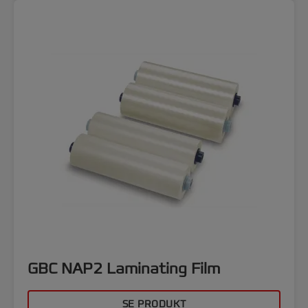
GBC NAP2 Laminating Film
SE PRODUKT