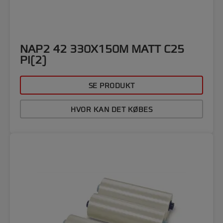
NAP2 42 330X150M MATT C25
PI(2)
SE PRODUKT
HVOR KAN DET KØBES