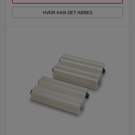
HVOR KAN DET KØBES