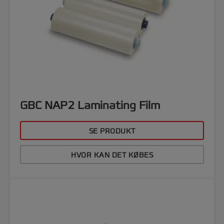
GBC NAP2 Laminating Film
SE PRODUKT
HVOR KAN DET KØBES