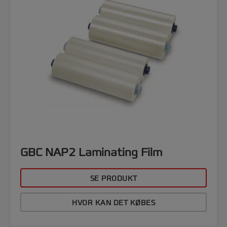
GBC NAP2 Laminating Film
SE PRODUKT
HVOR KAN DET KØBES