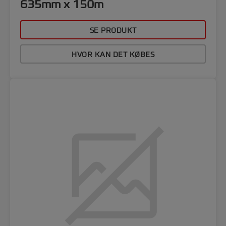
635mm x 150m
SE PRODUKT
HVOR KAN DET KØBES