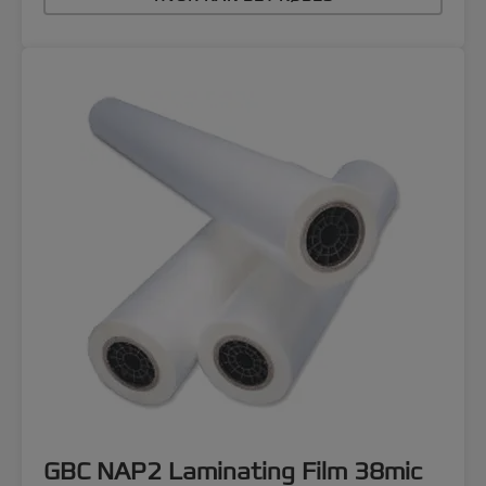
GBC NAP2 Laminating Film 38mic