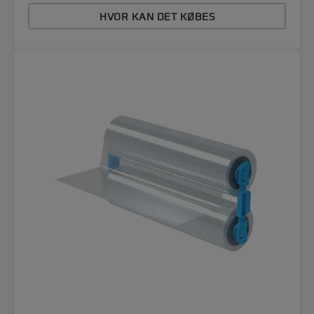
HVOR KAN DET KØBES