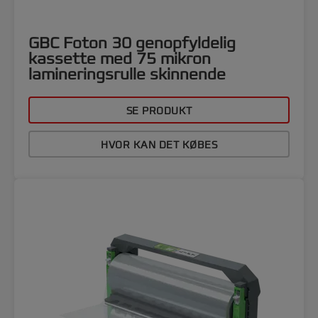
GBC Foton 30 genopfyldelig
kassette med 75 mikron
lamineringsrulle skinnende
SE PRODUKT
HVOR KAN DET KØBES