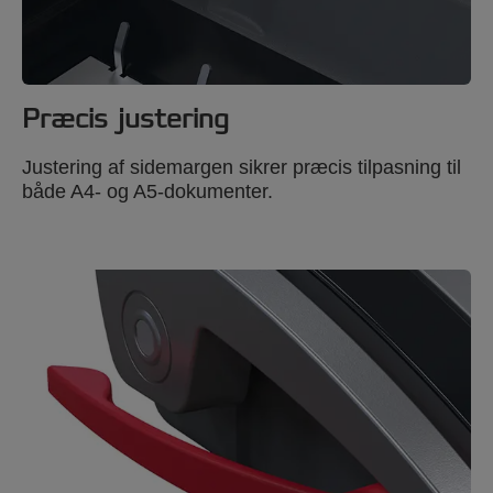
Præcis justering
Justering af sidemargen sikrer præcis tilpasning til
både A4- og A5-dokumenter.