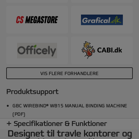
VIS FLERE FORHANDLERE
Produktsupport
GBC WIREBIND® WB15 MANUAL BINDING MACHINE
(PDF)
Specifikationer & Funktioner
Designet til travle kontorer og