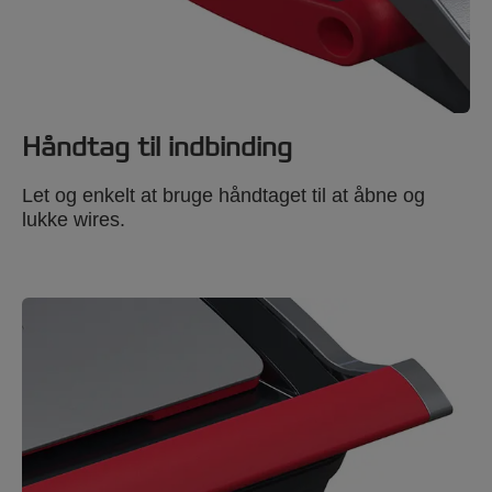
Håndtag til indbinding
Let og enkelt at bruge håndtaget til at åbne og
lukke wires.