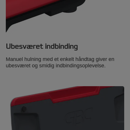
Ubesværet indbinding
Manuel hulning med et enkelt håndtag giver en
ubesværet og smidig indbindingsoplevelse.