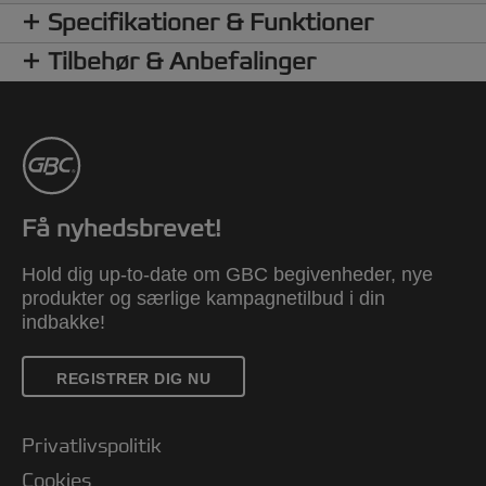
Specifikationer & Funktioner
Tilbehør & Anbefalinger
Få nyhedsbrevet!
Hold dig up-to-date om GBC begivenheder, nye
produkter og særlige kampagnetilbud i din
indbakke!
REGISTRER DIG NU
Privatlivspolitik
Cookies