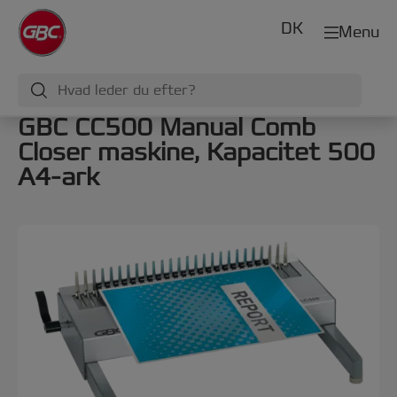
DK
Menu
GBC CC500 Manual Comb
Closer maskine, Kapacitet 500
A4-ark