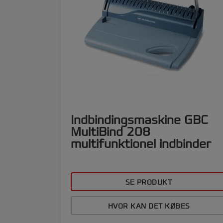
Indbindingsmaskine GBC
MultiBind 208
multifunktionel indbinder
SE PRODUKT
HVOR KAN DET KØBES