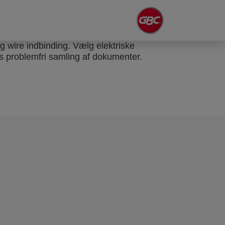
 wire indbinding. Vælg elektriske
es problemfri samling af dokumenter.