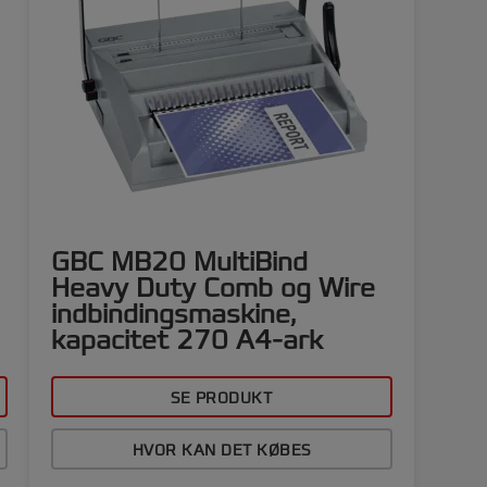
GBC MB20 MultiBind
Heavy Duty Comb og Wire
indbindingsmaskine,
kapacitet 270 A4-ark
SE PRODUKT
HVOR KAN DET KØBES