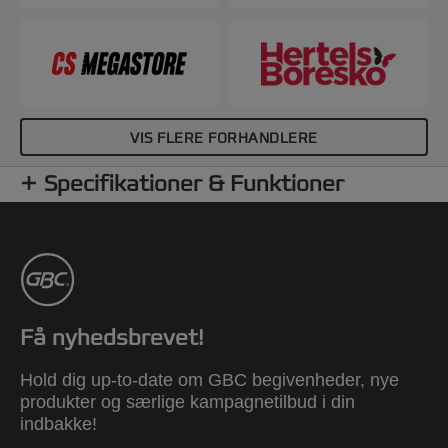
VIS FLERE FORHANDLERE
Specifikationer & Funktioner
Få nyhedsbrevet!
Hold dig up-to-date om GBC begivenheder, nye
produkter og særlige kampagnetilbud i din
indbakke!