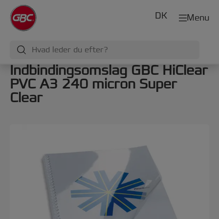
DK
Menu
Indbindingsomslag GBC HiClear
PVC A3 240 micron Super
Clear