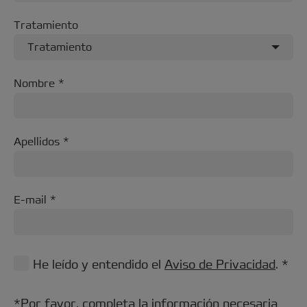
Tratamiento
Tratamiento
Nombre
Apellidos
E-mail
He leído y entendido el
Aviso de Privacidad
. *
*Por favor, completa la información necesaria