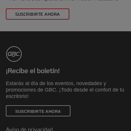
SUSCRIBIRTE AHORA
¡Recibe el boletín!
Estarás al día de los eventos, novedades y
promociones de GBC. ¡Todo desde el confort de tu
escritorio!
SUSCRIBIRTE AHORA
Aviso de privacidad