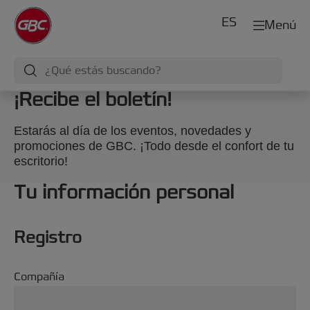
ES
Menú
¡Recibe el boletín!
Estarás al día de los eventos, novedades y
promociones de GBC. ¡Todo desde el confort de tu
escritorio!
Tu información personal
Registro
Compañía