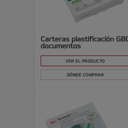
Carteras plastificación GB
documentos
VER EL PRODUCTO
DÓNDE COMPRAR