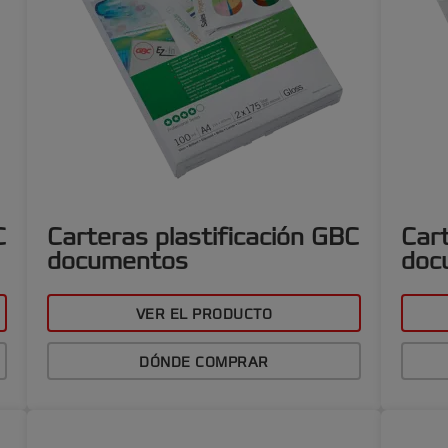
C
Carteras plastificación GBC
Cart
documentos
doc
VER EL PRODUCTO
DÓNDE COMPRAR