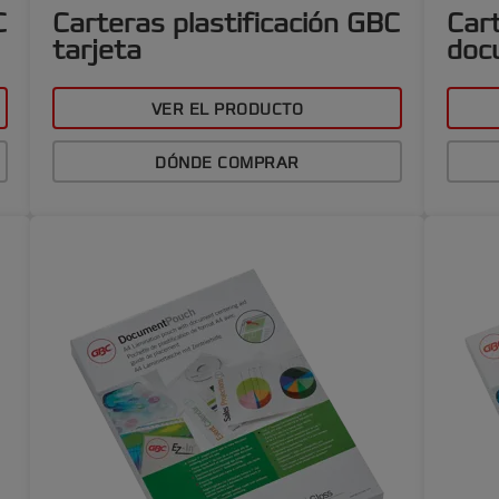
C
Carteras plastificación GBC
Cart
tarjeta
doc
VER EL PRODUCTO
DÓNDE COMPRAR