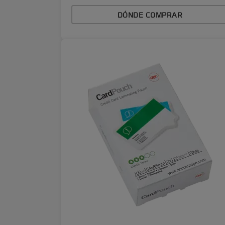
DÓNDE COMPRAR