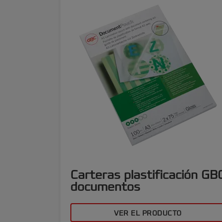
Carteras plastificación GB
documentos
VER EL PRODUCTO