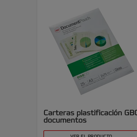
Carteras plastificación GB
documentos
VER EL PRODUCTO