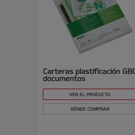
Carteras plastificación GB
documentos
VER EL PRODUCTO
DÓNDE COMPRAR