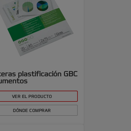
eras plastificación GBC
umentos
VER EL PRODUCTO
DÓNDE COMPRAR