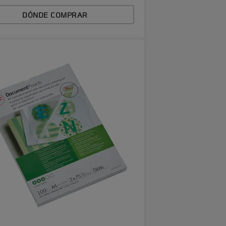
DÓNDE COMPRAR