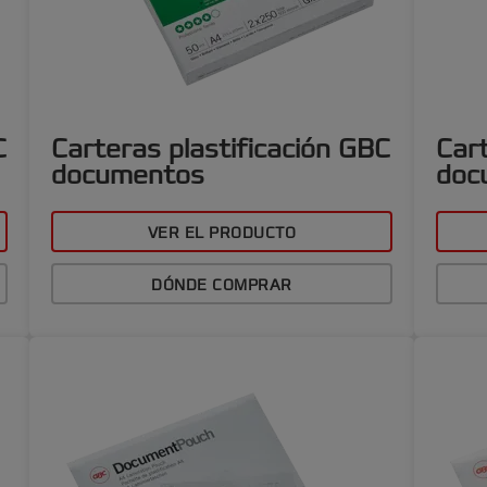
C
Carteras plastificación GBC
Cart
documentos
doc
VER EL PRODUCTO
DÓNDE COMPRAR