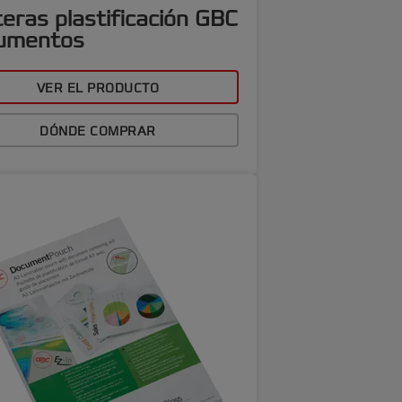
eras plastificación GBC
umentos
VER EL PRODUCTO
DÓNDE COMPRAR