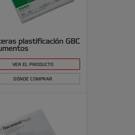
eras plastificación GBC
umentos
VER EL PRODUCTO
DÓNDE COMPRAR