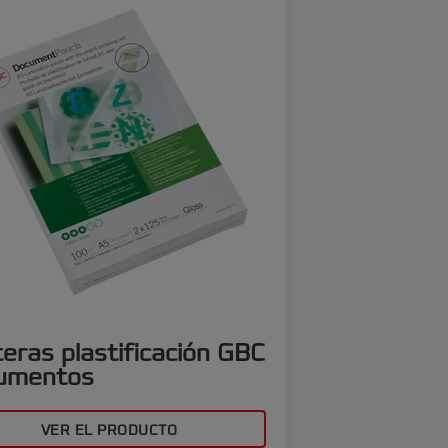
eras plastificación GBC
umentos
VER EL PRODUCTO