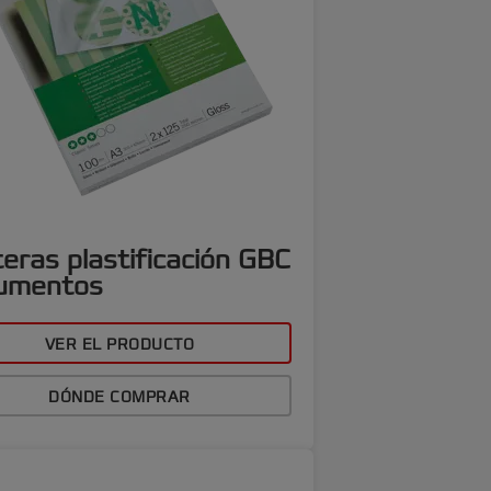
eras plastificación GBC
umentos
VER EL PRODUCTO
DÓNDE COMPRAR