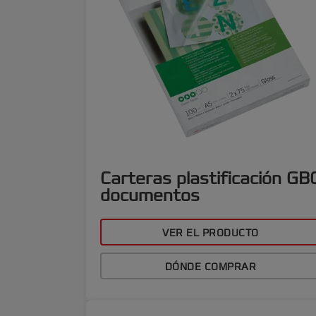
Carteras plastificación GB
documentos
VER EL PRODUCTO
DÓNDE COMPRAR