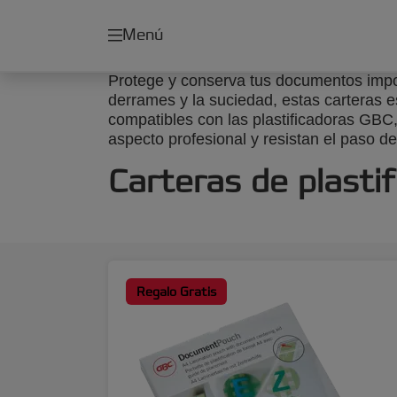
Menú
Protege y conserva tus documentos impor
derrames y la suciedad, estas carteras 
compatibles con las plastificadoras GBC
aspecto profesional y resistan el paso de
Carteras de plastif
Regalo Gratis