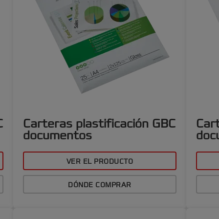
C
Carteras plastificación GBC
Cart
documentos
doc
VER EL PRODUCTO
DÓNDE COMPRAR