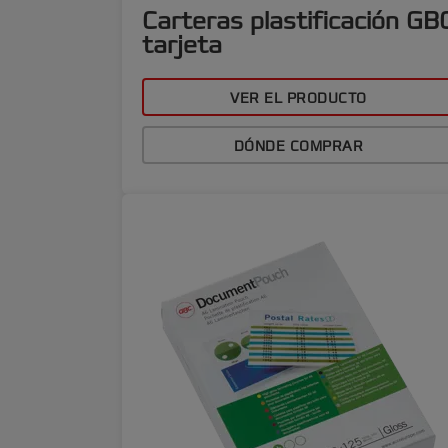
Carteras plastificación GB
tarjeta
VER EL PRODUCTO
DÓNDE COMPRAR