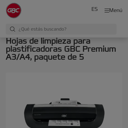
ES
Menú
Hojas de limpieza para
plastificadoras GBC Premium
A3/A4, paquete de 5