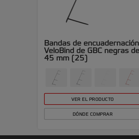
Bandas de encuadernación
VeloBind de GBC negras d
45 mm (25)
VER EL PRODUCTO
DÓNDE COMPRAR