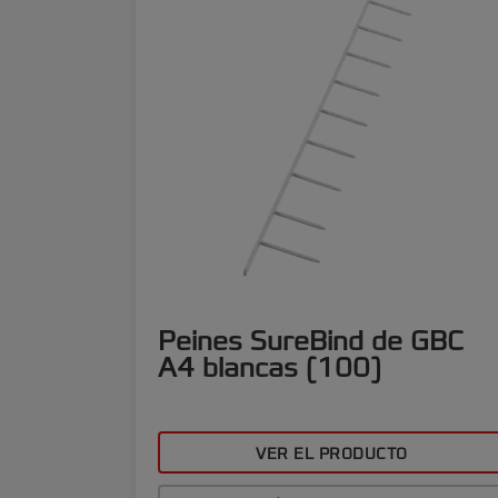
Peines SureBind de GBC
A4 blancas (100)
VER EL PRODUCTO