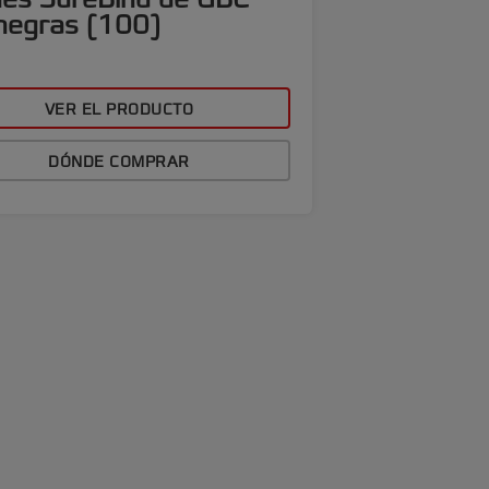
negras (100)
VER EL PRODUCTO
DÓNDE COMPRAR