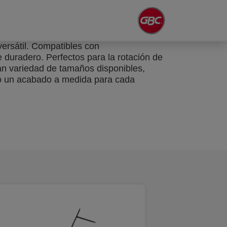
ersátil. Compatibles con
 duradero. Perfectos para la rotación de
an variedad de tamaños disponibles,
o un acabado a medida para cada