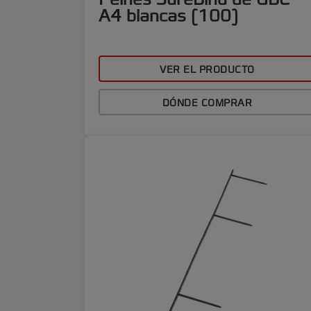
A4 blancas (100)
VER EL PRODUCTO
DÓNDE COMPRAR