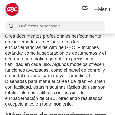
ES
Menú
Crea documentos profesionales perfectamente
encuadernados sin esfuerzo con las
encuadernadoras de wiro de GBC. Funciones
estándar como la separación de documentos y el
centrado automático garantizan precisión y
fiabilidad en cada uso. Algunos modelos ofrecen
funciones avanzadas, como el panel de control y
un pedal opcional para mayor comodidad.
Diseñadas para manejar tareas de gran volumen
con facilidad, estas máquinas fáciles de usar son
totalmente compatibles con los wiro de
encuadernación de GBC, ofreciendo resultados
excepcionales en todo momento.