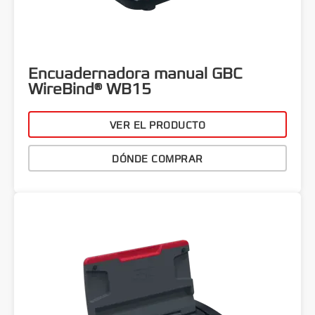
Encuadernadora manual GBC
WireBind® WB15
VER EL PRODUCTO
DÓNDE COMPRAR