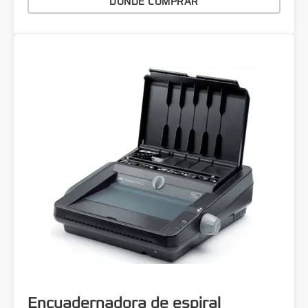
DÓNDE COMPRAR
Encuadernadora de espiral