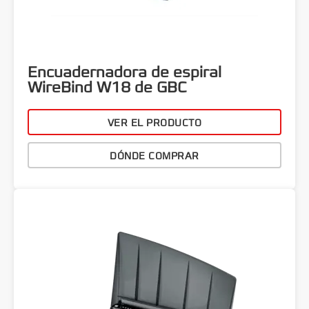
Encuadernadora de espiral
WireBind W18 de GBC
VER EL PRODUCTO
DÓNDE COMPRAR