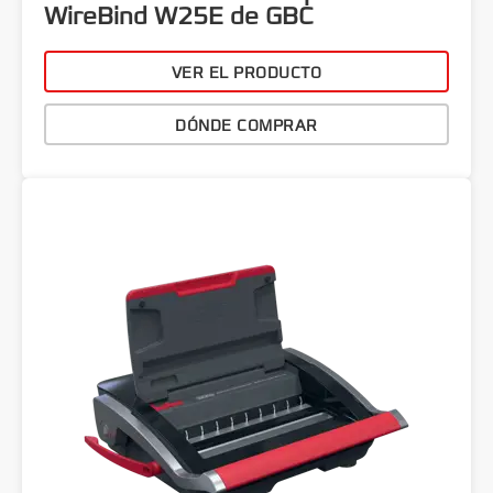
WireBind W25E de GBC
VER EL PRODUCTO
DÓNDE COMPRAR