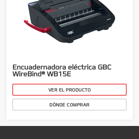
Encuadernadora eléctrica GBC
WireBind® WB15E
VER EL PRODUCTO
DÓNDE COMPRAR