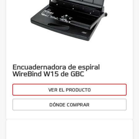
Encuadernadora de espiral
WireBind W15 de GBC
VER EL PRODUCTO
DÓNDE COMPRAR