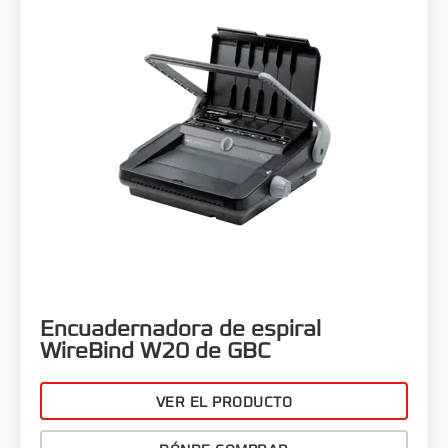
Encuadernadora de espiral
WireBind W20 de GBC
VER EL PRODUCTO