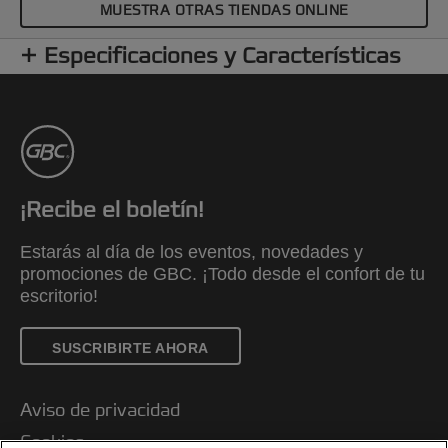
MUESTRA OTRAS TIENDAS ONLINE
Especificaciones y Características
¡Recibe el boletín!
Estarás al día de los eventos, novedades y
promociones de GBC. ¡Todo desde el confort de tu
escritorio!
SUSCRIBIRTE AHORA
Aviso de privacidad
Cookies