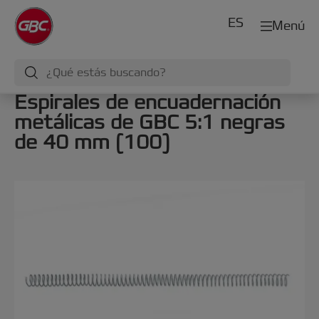
ES
Menú
Espirales de encuadernación
metálicas de GBC 5:1 negras
de 40 mm (100)