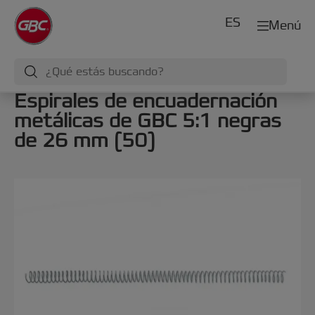
ES
Menú
Espirales de encuadernación
metálicas de GBC 5:1 negras
de 26 mm (50)