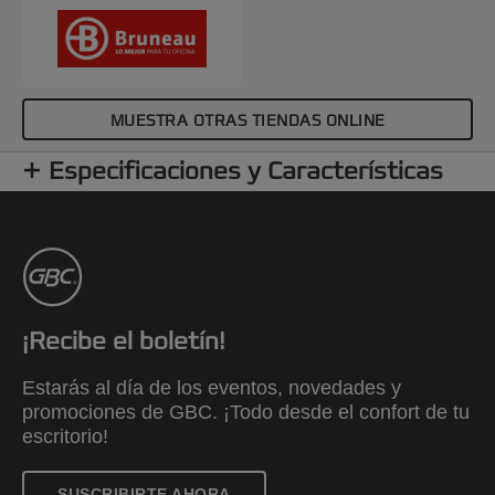
MUESTRA OTRAS TIENDAS ONLINE
Especificaciones y Características
¡Recibe el boletín!
Estarás al día de los eventos, novedades y
promociones de GBC. ¡Todo desde el confort de tu
escritorio!
SUSCRIBIRTE AHORA