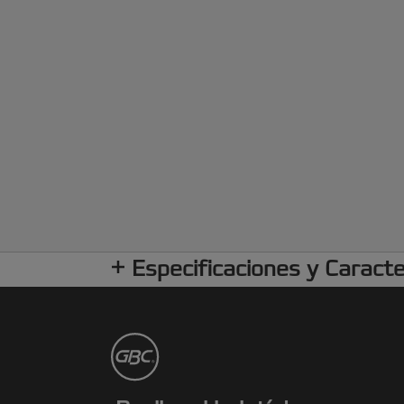
Especificaciones y Caracte