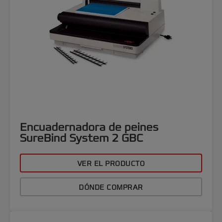
Encuadernadora de peines
SureBind System 2 GBC
VER EL PRODUCTO
DÓNDE COMPRAR