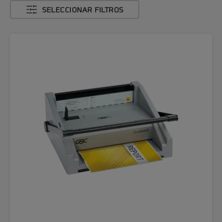
SELECCIONAR FILTROS