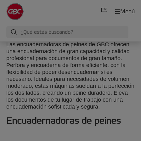
ES
Menú
Las encuadernadoras de peines de GBC ofrecen
una encuadernación de gran capacidad y calidad
profesional para documentos de gran tamaño.
Perfora y encuaderna de forma eficiente, con la
flexibilidad de poder desencuadernar si es
necesario. Ideales para necesidades de volumen
moderado, estas máquinas sueldan a la perfección
los dos lados, creando un peine duradero. Eleva
los documentos de tu lugar de trabajo con una
encuadernación sofisticada y segura.
Encuadernadoras de peines