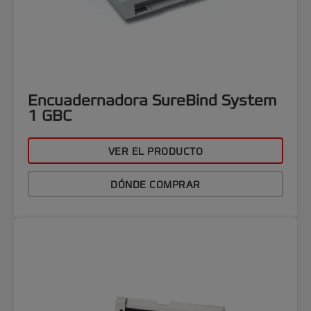
Encuadernadora SureBind System
1 GBC
VER EL PRODUCTO
DÓNDE COMPRAR