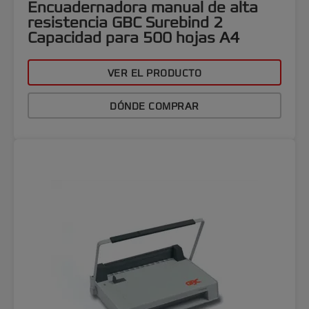
Encuadernadora manual de alta
resistencia GBC Surebind 2
Capacidad para 500 hojas A4
VER EL PRODUCTO
DÓNDE COMPRAR