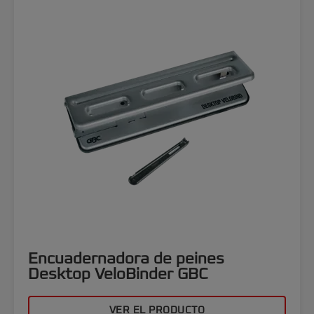
Encuadernadora de peines
Desktop VeloBinder GBC
VER EL PRODUCTO