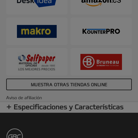
MUESTRA OTRAS TIENDAS ONLINE
Aviso de afiliación
Especificaciones y Características