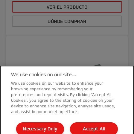
VER EL PRODUCTO
DÓNDE COMPRAR
We use cookies on our site…
We use cookies on our website to enhance your
browsing experience by remembering your
preferences and repeat visits. By clicking “Accept All
Cookies”, you agree to the storing of cookies on your
device to enhance site navigation, analyse site usage,
and assist in our marketing efforts.
Necessary Only
Accept All