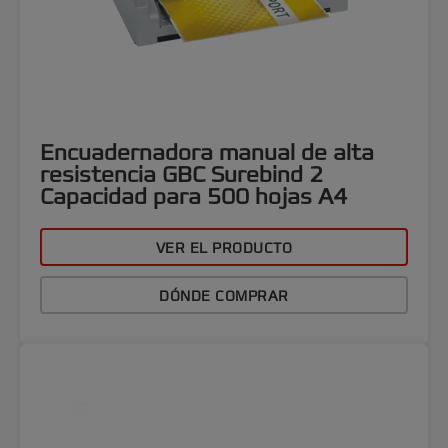
Encuadernadora manual de alta
resistencia GBC Surebind 2
Capacidad para 500 hojas A4
VER EL PRODUCTO
DÓNDE COMPRAR