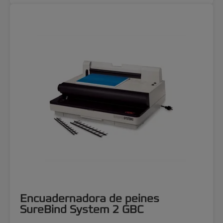
Encuadernadora de peines
SureBind System 2 GBC