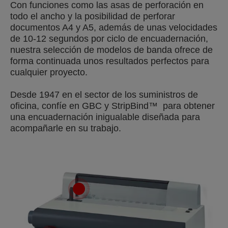
Con funciones como las asas de perforación en
todo el ancho y la posibilidad de perforar
documentos A4 y A5, además de unas velocidades
de 10-12 segundos por ciclo de encuadernación,
nuestra selección de modelos de banda ofrece de
forma continuada unos resultados perfectos para
cualquier proyecto.
Desde 1947 en el sector de los suministros de
oficina, confíe en GBC y StripBind™ para obtener
una encuadernación inigualable diseñada para
acompañarle en su trabajo.