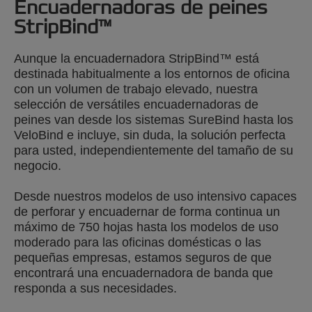
Encuadernadoras de peines
StripBind™
Aunque la encuadernadora StripBind™ está
destinada habitualmente a los entornos de oficina
con un volumen de trabajo elevado, nuestra
selección de versátiles encuadernadoras de
peines van desde los sistemas SureBind hasta los
VeloBind e incluye, sin duda, la solución perfecta
para usted, independientemente del tamaño de su
negocio.
Desde nuestros modelos de uso intensivo capaces
de perforar y encuadernar de forma continua un
máximo de 750 hojas hasta los modelos de uso
moderado para las oficinas domésticas o las
pequeñas empresas, estamos seguros de que
encontrará una encuadernadora de banda que
responda a sus necesidades.