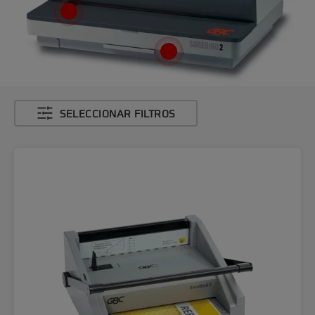
SELECCIONAR FILTROS