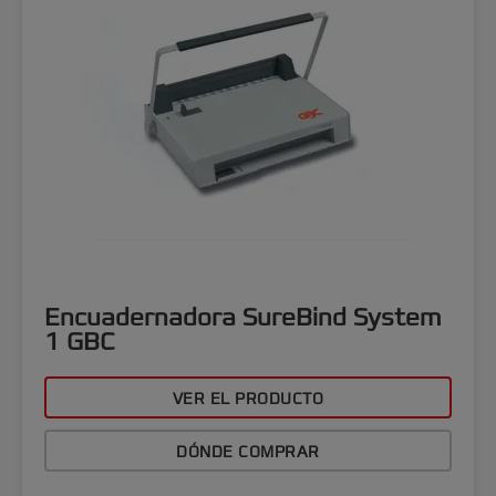
Encuadernadora SureBind System
1 GBC
VER EL PRODUCTO
DÓNDE COMPRAR