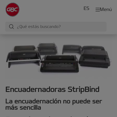
ES
Menú
Encuadernadoras StripBind
La encuadernación no puede ser
más sencilla