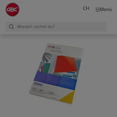
CH
Menü