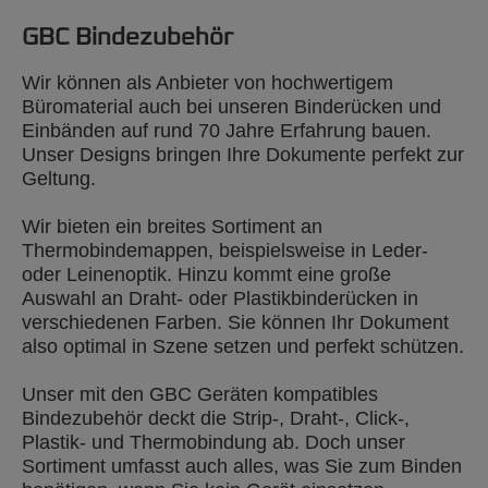
GBC Bindezubehör
Wir können als Anbieter von hochwertigem
Büromaterial auch bei unseren Binderücken und
Einbänden auf rund 70 Jahre Erfahrung bauen.
Unser Designs bringen Ihre Dokumente perfekt zur
Geltung.
Wir bieten ein breites Sortiment an
Thermobindemappen, beispielsweise in Leder-
oder Leinenoptik. Hinzu kommt eine große
Auswahl an Draht- oder Plastikbinderücken in
verschiedenen Farben. Sie können Ihr Dokument
also optimal in Szene setzen und perfekt schützen.
Unser mit den GBC Geräten kompatibles
Bindezubehör deckt die Strip-, Draht-, Click-,
Plastik- und Thermobindung ab. Doch unser
Sortiment umfasst auch alles, was Sie zum Binden