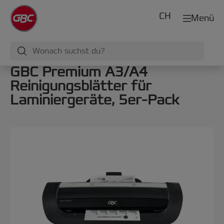
CH
Menü
GBC Premium A3/A4
Reinigungsblätter für
Laminiergeräte, 5er-Pack