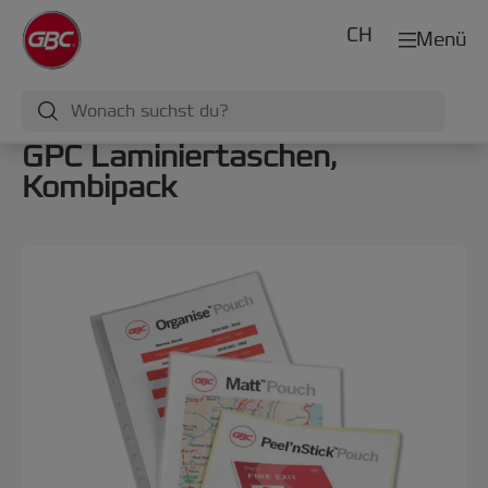
CH
Menü
GPC Laminiertaschen,
Kombipack