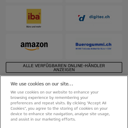
ALLE VERFÜGBAREN ONLINE-HÄNDLER
ANZEIGEN
Affiliate-Hinweis
We use cookies on our site…
Spezifikationen & Merkmale
We use cookies on our website to enhance your
browsing experience by remembering your
preferences and repeat visits. By clicking “Accept All
Cookies”, you agree to the storing of cookies on your
device to enhance site navigation, analyse site usage,
and assist in our marketing efforts.