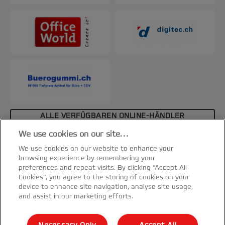
ALLE VERFÜGBAREN ONLINE-HÄNDLER
ANZEIGEN
We use cookies on our site…
Spezifikationen & Merkmale
We use cookies on our website to enhance your
browsing experience by remembering your
preferences and repeat visits. By clicking “Accept All
Cookies”, you agree to the storing of cookies on your
device to enhance site navigation, analyse site usage,
and assist in our marketing efforts.
Kundenservice