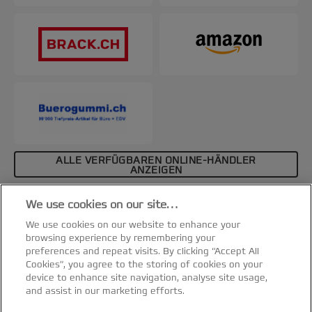
ALLE VERFÜGBAREN ONLINE-HÄNDLER
ANZEIGEN
Affiliate-Hinweis
We use cookies on our site…
Spezifikationen & Merkmale
We use cookies on our website to enhance your
browsing experience by remembering your
preferences and repeat visits. By clicking “Accept All
Cookies”, you agree to the storing of cookies on your
device to enhance site navigation, analyse site usage,
and assist in our marketing efforts.