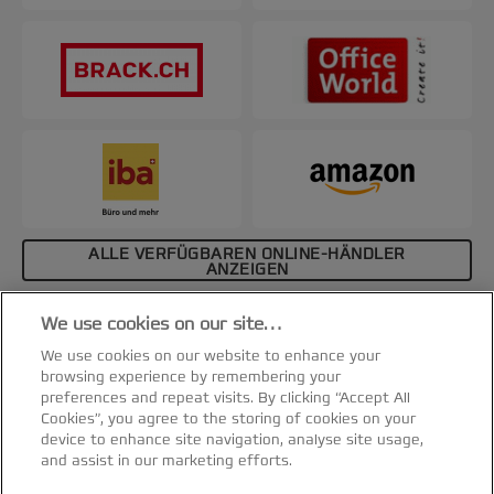
ALLE VERFÜGBAREN ONLINE-HÄNDLER
ANZEIGEN
Affiliate-Hinweis
We use cookies on our site…
Spezifikationen & Merkmale
We use cookies on our website to enhance your
browsing experience by remembering your
preferences and repeat visits. By clicking “Accept All
Cookies”, you agree to the storing of cookies on your
device to enhance site navigation, analyse site usage,
and assist in our marketing efforts.