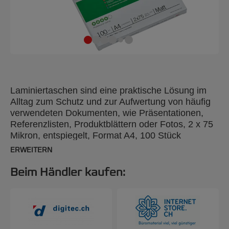
Laminiertaschen sind eine praktische Lösung im
Alltag zum Schutz und zur Aufwertung von häufig
verwendeten Dokumenten, wie Präsentationen,
Referenzlisten, Produktblättern oder Fotos, 2 x 75
Mikron, entspiegelt, Format A4, 100 Stück
ERWEITERN
Beim Händler kaufen: