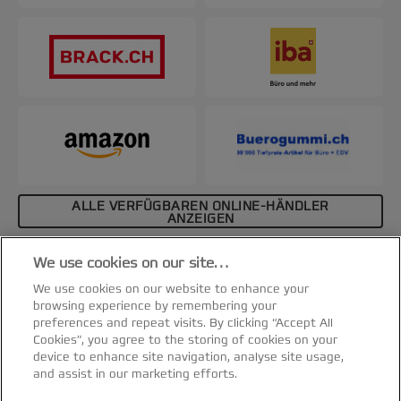
ALLE VERFÜGBAREN ONLINE-HÄNDLER
ANZEIGEN
Affiliate-Hinweis
We use cookies on our site…
Spezifikationen & Merkmale
We use cookies on our website to enhance your
browsing experience by remembering your
preferences and repeat visits. By clicking “Accept All
Cookies”, you agree to the storing of cookies on your
device to enhance site navigation, analyse site usage,
and assist in our marketing efforts.