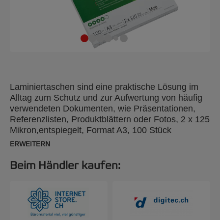
Laminiertaschen sind eine praktische Lösung im
Alltag zum Schutz und zur Aufwertung von häufig
verwendeten Dokumenten, wie Präsentationen,
Referenzlisten, Produktblättern oder Fotos, 2 x 125
Mikron,entspiegelt, Format A3, 100 Stück
ERWEITERN
Beim Händler kaufen: