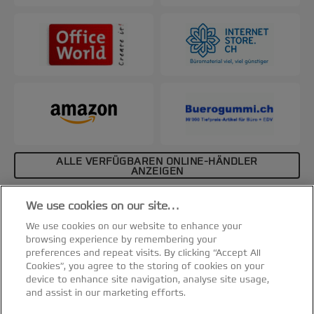
ALLE VERFÜGBAREN ONLINE-HÄNDLER
ANZEIGEN
Affiliate-Hinweis
We use cookies on our site…
Spezifikationen & Merkmale
We use cookies on our website to enhance your
browsing experience by remembering your
preferences and repeat visits. By clicking “Accept All
Cookies”, you agree to the storing of cookies on your
device to enhance site navigation, analyse site usage,
and assist in our marketing efforts.