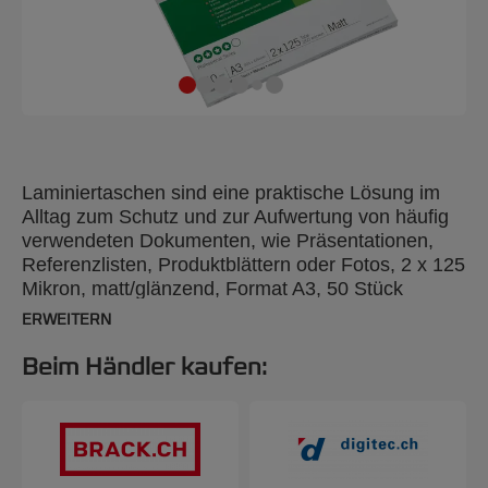
Laminiertaschen sind eine praktische Lösung im
Alltag zum Schutz und zur Aufwertung von häufig
verwendeten Dokumenten, wie Präsentationen,
Referenzlisten, Produktblättern oder Fotos, 2 x 125
Mikron, matt/glänzend, Format A3, 50 Stück
ERWEITERN
Beim Händler kaufen: