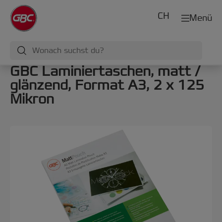
CH
Menü
GBC Laminiertaschen, matt /
glänzend, Format A3, 2 x 125
Mikron