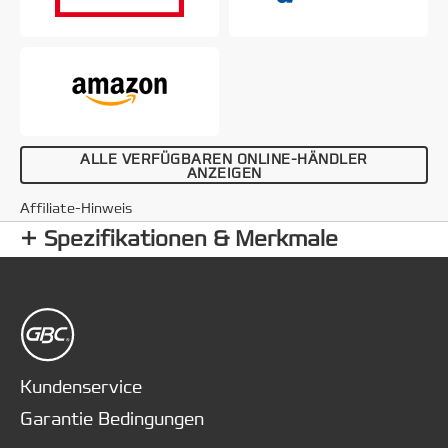
ALLE VERFÜGBAREN ONLINE-HÄNDLER
ANZEIGEN
Affiliate-Hinweis
Spezifikationen & Merkmale
Kundenservice
Garantie Bedingungen