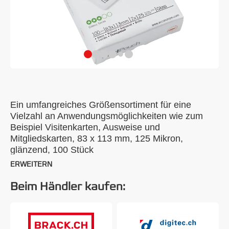
Ein umfangreiches Größensortiment für eine
Vielzahl an Anwendungsmöglichkeiten wie zum
Beispiel Visitenkarten, Ausweise und
Mitgliedskarten, 83 x 113 mm, 125 Mikron,
glänzend, 100 Stück
ERWEITERN
Beim Händler kaufen: