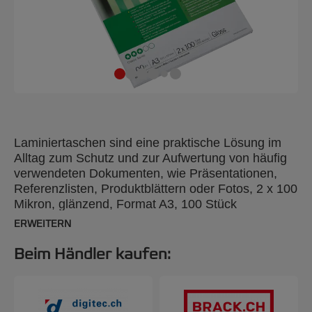
Laminiertaschen sind eine praktische Lösung im
Alltag zum Schutz und zur Aufwertung von häufig
verwendeten Dokumenten, wie Präsentationen,
Referenzlisten, Produktblättern oder Fotos, 2 x 100
Mikron, glänzend, Format A3, 100 Stück
ERWEITERN
Beim Händler kaufen: