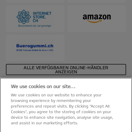
ALLE VERFÜGBAREN ONLINE-HÄNDLER
ANZEIGEN
Affiliate-Hinweis
We use cookies on our site…
Spezifikationen & Merkmale
We use cookies on our website to enhance your
browsing experience by remembering your
preferences and repeat visits. By clicking “Accept All
Cookies”, you agree to the storing of cookies on your
device to enhance site navigation, analyse site usage,
and assist in our marketing efforts.