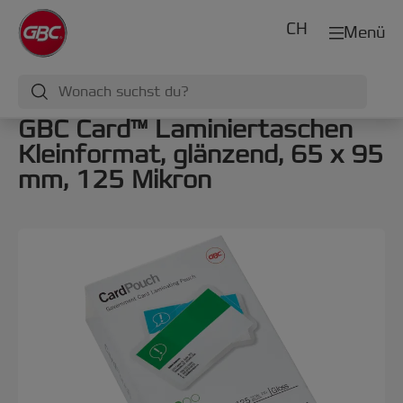
CH
Menü
GBC Card™ Laminiertaschen
Kleinformat, glänzend, 65 x 95
mm, 125 Mikron