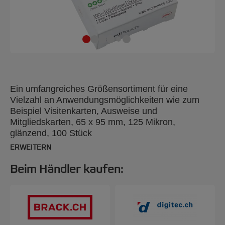
Ein umfangreiches Größensortiment für eine
Vielzahl an Anwendungsmöglichkeiten wie zum
Beispiel Visitenkarten, Ausweise und
Mitgliedskarten, 65 x 95 mm, 125 Mikron,
glänzend, 100 Stück
ERWEITERN
Beim Händler kaufen: