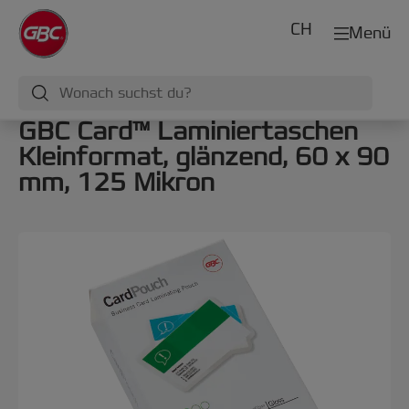
CH
Menü
GBC Card™ Laminiertaschen
Kleinformat, glänzend, 60 x 90
mm, 125 Mikron