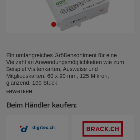
Ein umfangreiches Größensortiment für eine
Vielzahl an Anwendungsmöglichkeiten wie zum
Beispiel Visitenkarten, Ausweise und
Mitgliedskarten, 60 x 90 mm, 125 Mikron,
glänzend, 100 Stück
ERWEITERN
Beim Händler kaufen: