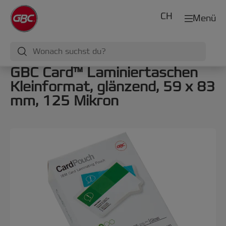
CH
Menü
GBC Card™ Laminiertaschen
Kleinformat, glänzend, 59 x 83
mm, 125 Mikron