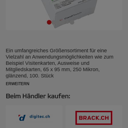
Ein umfangreiches Größensortiment für eine
Vielzahl an Anwendungsmöglichkeiten wie zum
Beispiel Visitenkarten, Ausweise und
Mitgliedskarten, 65 x 95 mm, 250 Mikron,
glänzend, 100. Stück
ERWEITERN
Beim Händler kaufen: