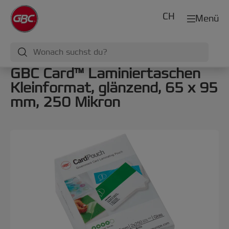
CH
Menü
GBC Card™ Laminiertaschen
Kleinformat, glänzend, 65 x 95
mm, 250 Mikron