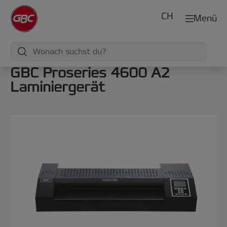
CH
Menü
GBC Proseries 4600 A2
Laminiergerät