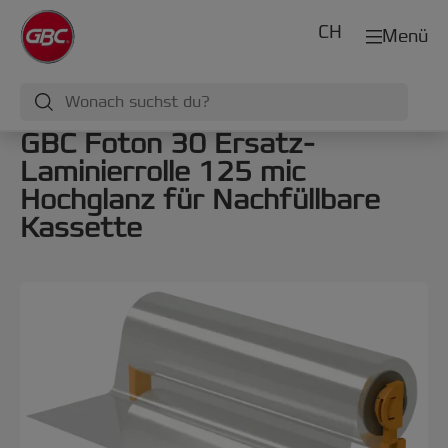
CH
Menü
GBC Foton 30 Ersatz-
Laminierrolle 125 mic
Hochglanz für Nachfüllbare
Kassette