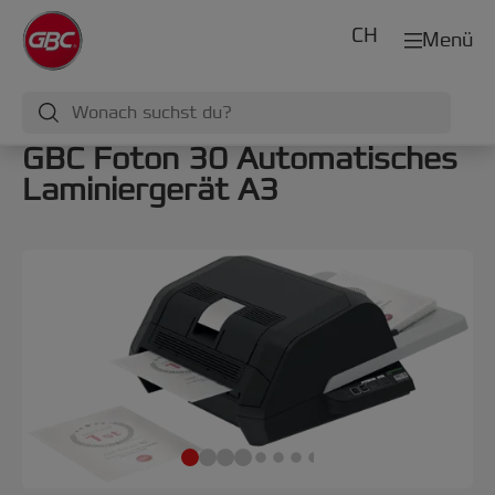
CH
Menü
GBC Foton 30 Automatisches
Laminiergerät A3