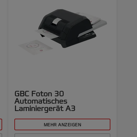
GBC Foton 30
Automatisches
Laminiergerät A3
MEHR ANZEIGEN