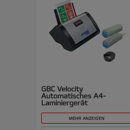
GBC Velocity
Automatisches A4-
Laminiergerät
MEHR ANZEIGEN