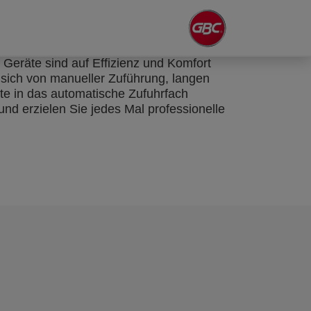
Geräte sind auf Effizienz und Komfort
sich von manueller Zuführung, langen
te in das automatische Zufuhrfach
nd erzielen Sie jedes Mal professionelle