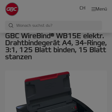
CH
Menü
GBC WireBind® WB15E elektr.
Drahtbindegerät A4, 34-Ringe,
3:1, 125 Blatt binden, 15 Blatt
stanzen