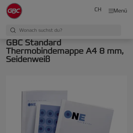
CH
Menü
GBC Standard
Thermobindemappe A4 8 mm,
Seidenweiß