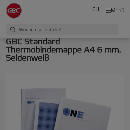
CH
Menü
GBC Standard
Thermobindemappe A4 6 mm,
Seidenweiß