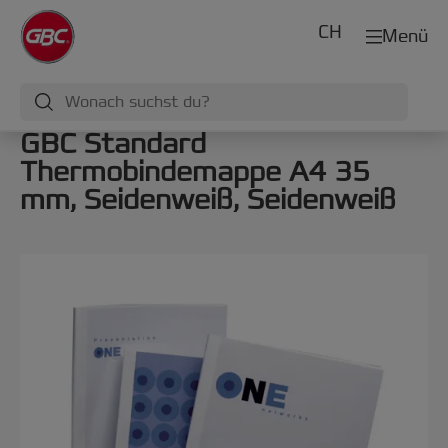
CH
Menü
GBC Standard
Thermobindemappe A4 35
mm, Seidenweiß, Seidenweiß