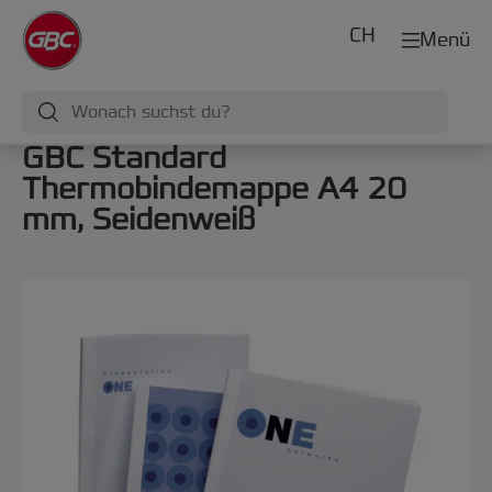
CH
Menü
GBC Standard
Thermobindemappe A4 20
mm, Seidenweiß