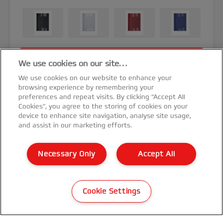
MEHR ANZEIGEN
We use cookies on our site…
We use cookies on our website to enhance your
KAUFOPTIONEN
browsing experience by remembering your
preferences and repeat visits. By clicking “Accept All
Cookies”, you agree to the storing of cookies on your
device to enhance site navigation, analyse site usage,
and assist in our marketing efforts.
Necessary Only
Accept All
Cookie Settings