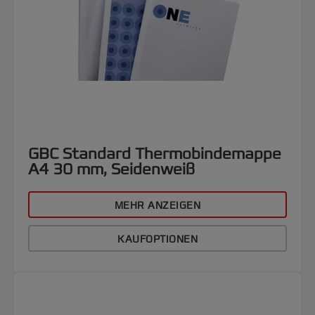
GBC Standard Thermobindemappe
A4 30 mm, Seidenweiß
MEHR ANZEIGEN
KAUFOPTIONEN