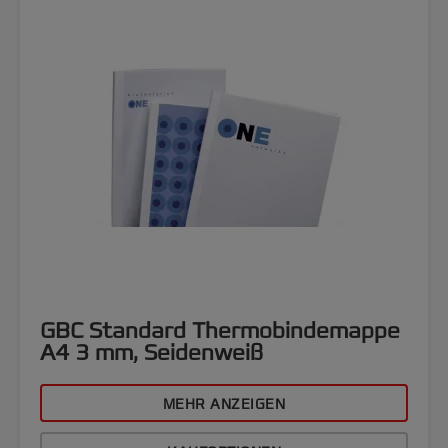
GBC Standard Thermobindemappe
A4 3 mm, Seidenweiß
MEHR ANZEIGEN