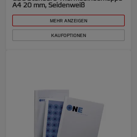
A4 20 mm, Seidenweiß
MEHR ANZEIGEN
KAUFOPTIONEN