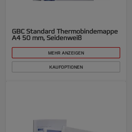
GBC Standard Thermobindemappe
A4 50 mm, Seidenweiß
MEHR ANZEIGEN
KAUFOPTIONEN