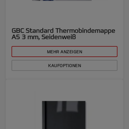
GBC Standard Thermobindemappe
A5 3 mm, Seidenweiß
MEHR ANZEIGEN
KAUFOPTIONEN