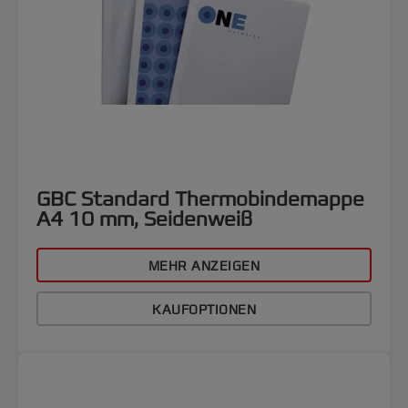
GBC Standard Thermobindemappe
A4 10 mm, Seidenweiß
MEHR ANZEIGEN
KAUFOPTIONEN