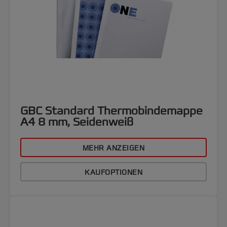
GBC Standard Thermobindemappe
A4 8 mm, Seidenweiß
MEHR ANZEIGEN
KAUFOPTIONEN