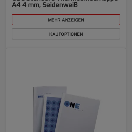
A4 4 mm, Seidenweiß
MEHR ANZEIGEN
KAUFOPTIONEN