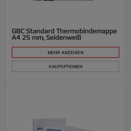
GBC Standard Thermobindemappe
A4 25 mm, Seidenweiß
MEHR ANZEIGEN
KAUFOPTIONEN