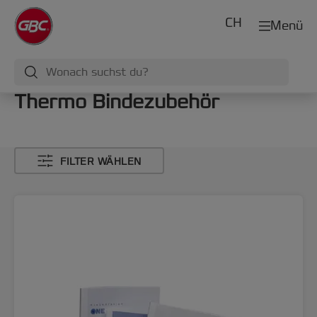
CH
Menü
Thermo Bindezubehör
FILTER WÄHLEN