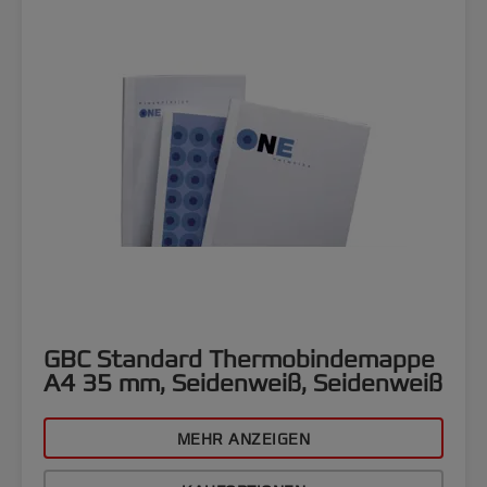
GBC Standard Thermobindemappe
A4 35 mm, Seidenweiß, Seidenweiß
MEHR ANZEIGEN