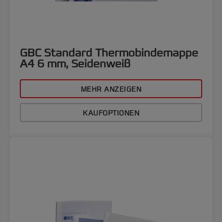
GBC Standard Thermobindemappe
A4 6 mm, Seidenweiß
MEHR ANZEIGEN
KAUFOPTIONEN