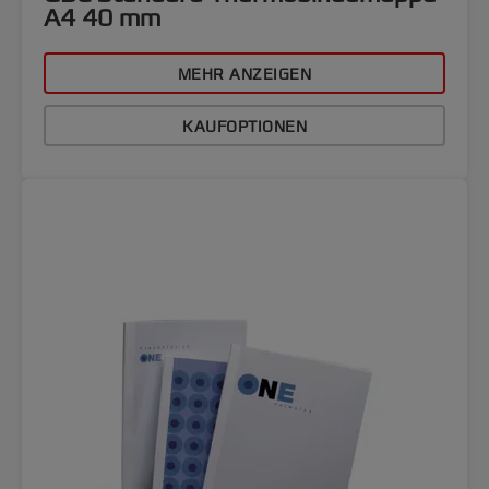
A4 40 mm
MEHR ANZEIGEN
KAUFOPTIONEN