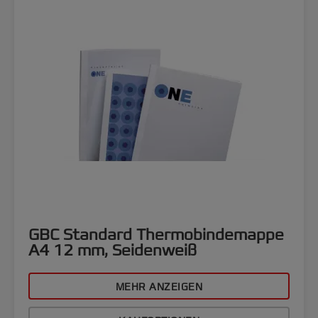
GBC Standard Thermobindemappe
A4 12 mm, Seidenweiß
MEHR ANZEIGEN