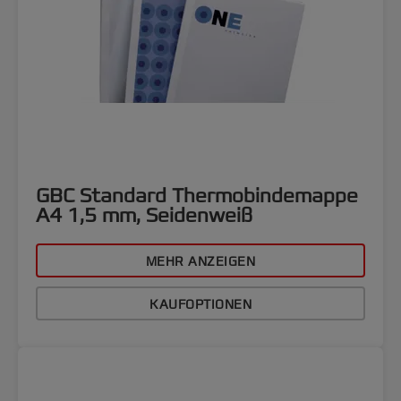
GBC Standard Thermobindemappe
A4 1,5 mm, Seidenweiß
MEHR ANZEIGEN
KAUFOPTIONEN