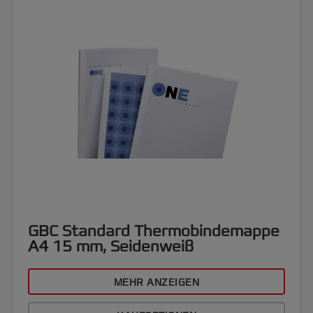
GBC Standard Thermobindemappe
A4 15 mm, Seidenweiß
MEHR ANZEIGEN