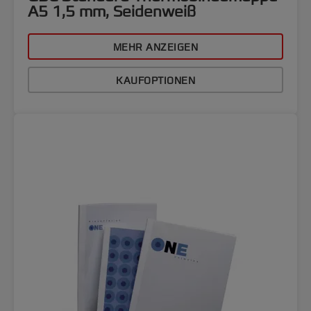
A5 1,5 mm, Seidenweiß
MEHR ANZEIGEN
KAUFOPTIONEN