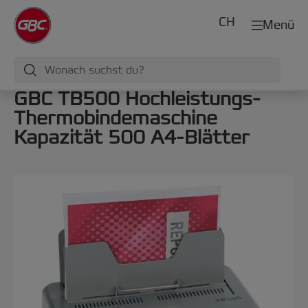
CH
Menü
GBC TB500 Hochleistungs-
Thermobindemaschine
Kapazität 500 A4-Blätter